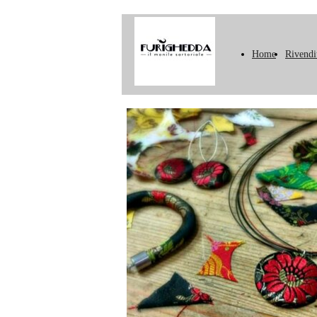
Home
Rivendi